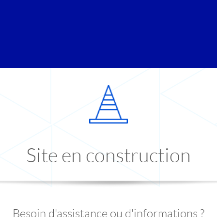
Site en construction
Besoin d'assistance ou d'informations ?