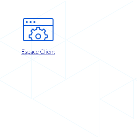
Espace Client