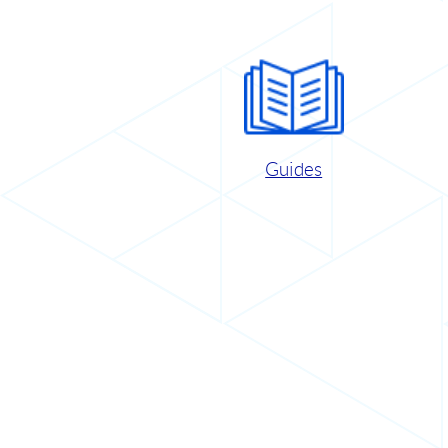
Guides