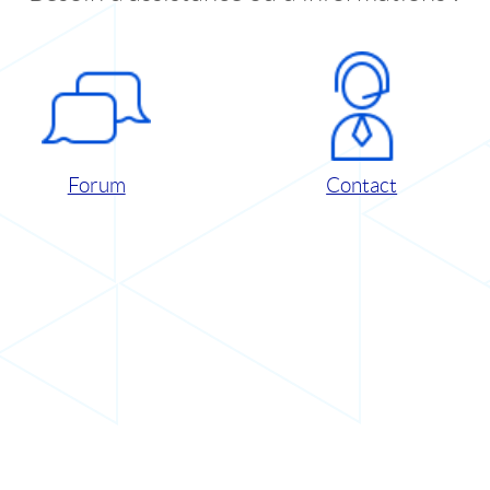
Forum
Contact